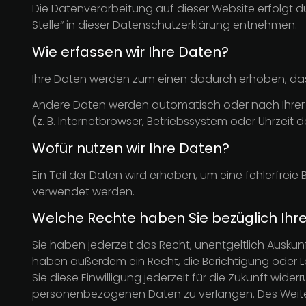
Die Datenverarbeitung auf dieser Website erfolgt 
Stelle“ in dieser Datenschutzerklärung entnehmen.
Wie erfassen wir Ihre Daten?
Ihre Daten werden zum einen dadurch erhoben, dass S
Andere Daten werden automatisch oder nach Ihrer E
(z. B. Internetbrowser, Betriebssystem oder Uhrzeit 
Wofür nutzen wir Ihre Daten?
Ein Teil der Daten wird erhoben, um eine fehlerfrei
verwendet werden.
Welche Rechte haben Sie bezüglich Ihr
Sie haben jederzeit das Recht, unentgeltlich Ausk
haben außerdem ein Recht, die Berichtigung oder Lö
Sie diese Einwilligung jederzeit für die Zukunft w
personenbezogenen Daten zu verlangen. Des Weiter