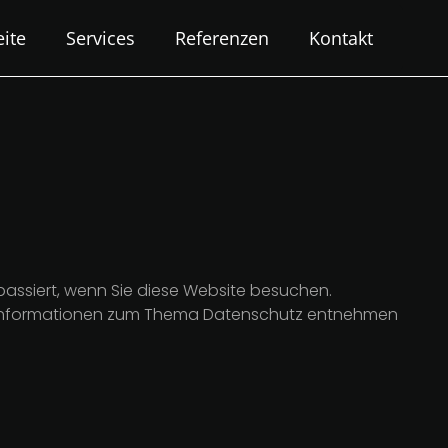
eite
Services
Referenzen
Kontakt
assiert, wenn Sie diese Website besuchen.
che Informationen zum Thema Datenschutz entnehmen